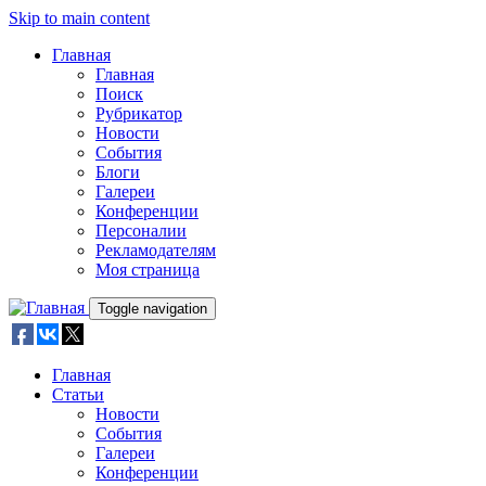
Skip to main content
Главная
Главная
Поиск
Рубрикатор
Новости
События
Блоги
Галереи
Конференции
Персоналии
Рекламодателям
Моя страница
Toggle navigation
Главная
Статьи
Новости
События
Галереи
Конференции