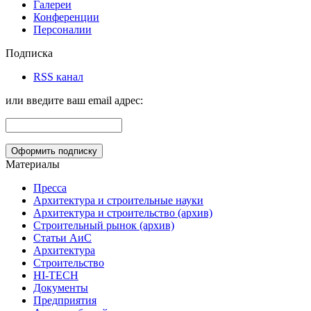
Галереи
Конференции
Персоналии
Подписка
RSS канал
или введите ваш email адрес:
Материалы
Пресса
Архитектура и строительные науки
Архитектура и строительство (архив)
Строительный рынок (архив)
Статьи АиС
Архитектура
Строительство
HI-TECH
Документы
Предприятия