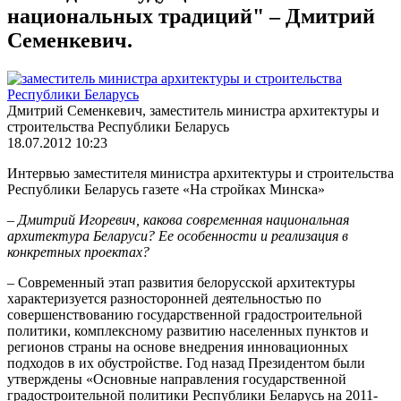
национальных традиций" – Дмитрий
Семенкевич.
Дмитрий Семенкевич, заместитель министра архитектуры и
строительства Республики Беларусь
18.07.2012 10:23
Интервью заместителя министра архитектуры и строительства
Республики Беларусь газете «На стройках Минска»
– Дмитрий Игоревич, какова современная национальная
архитектура Беларуси? Ее особенности и реализация в
конкретных проектах?
– Современный этап развития белорусской архитектуры
характеризуется разносторонней деятельностью по
совершенствованию государственной градостроительной
политики, комплексному развитию населенных пунктов и
регионов страны на основе внедрения инновационных
подходов в их обустройстве. Год назад Президентом были
утверждены «Основные направления государственной
градостроительной политики Республики Беларусь на 2011-