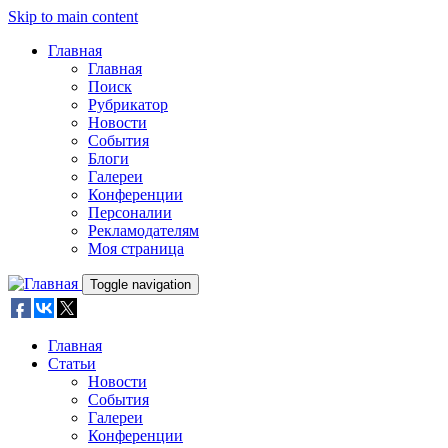
Skip to main content
Главная
Главная
Поиск
Рубрикатор
Новости
События
Блоги
Галереи
Конференции
Персоналии
Рекламодателям
Моя страница
Toggle navigation
Главная
Статьи
Новости
События
Галереи
Конференции