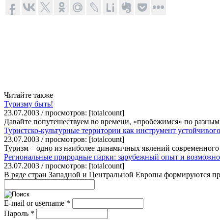
Читайте также
Туризму быть!
23.07.2003 / просмотров: [totalcount]
Давайте попутешествуем во времени, «пробежимся» по разным 
Туристско-культурные территории как инструмент устойчивого
23.07.2003 / просмотров: [totalcount]
Туризм – одно из наиболее динамичных явлений современного 
Региональные природные парки: зарубежный опыт и возможно
23.07.2003 / просмотров: [totalcount]
В ряде стран Западной и Центральной Европы формируются прир
E-mail or username
*
Пароль
*