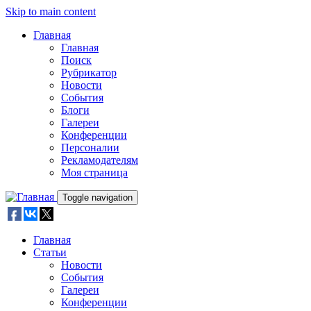
Skip to main content
Главная
Главная
Поиск
Рубрикатор
Новости
События
Блоги
Галереи
Конференции
Персоналии
Рекламодателям
Моя страница
Toggle navigation
Главная
Статьи
Новости
События
Галереи
Конференции