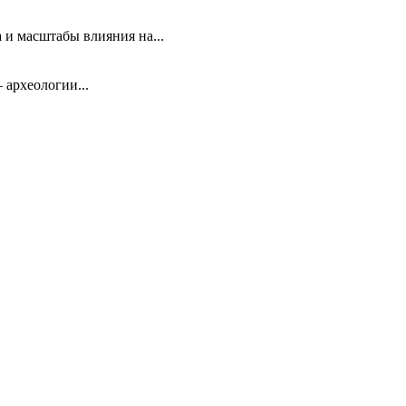
 и масштабы влияния на...
 археологии...