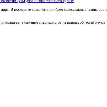
 развития культурно-познавательного туризм
мира. В последнее время он приобрел колоссальные темпы роста
приковывает внимание специалистов из разных областей науки –