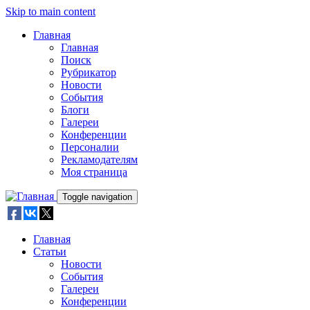
Skip to main content
Главная
Главная
Поиск
Рубрикатор
Новости
События
Блоги
Галереи
Конференции
Персоналии
Рекламодателям
Моя страница
Toggle navigation
Главная
Статьи
Новости
События
Галереи
Конференции