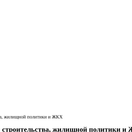
ва, жилищной политики и ЖКХ
ы строительства, жилищной политики и