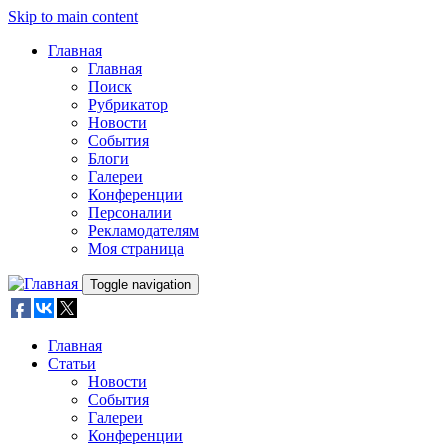
Skip to main content
Главная
Главная
Поиск
Рубрикатор
Новости
События
Блоги
Галереи
Конференции
Персоналии
Рекламодателям
Моя страница
Toggle navigation
Главная
Статьи
Новости
События
Галереи
Конференции