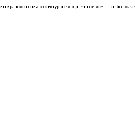
 сохранило свое архитектурное лицо. Что ни дом — то бывшая ма