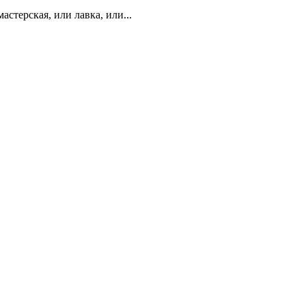
стерская, или лавка, или...