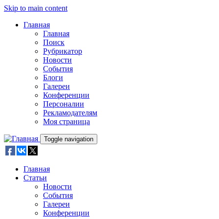
Skip to main content
Главная
Главная
Поиск
Рубрикатор
Новости
События
Блоги
Галереи
Конференции
Персоналии
Рекламодателям
Моя страница
Toggle navigation
Главная
Статьи
Новости
События
Галереи
Конференции