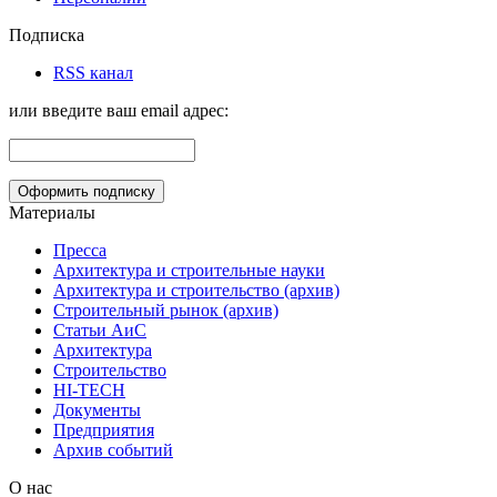
Подписка
RSS канал
или введите ваш email адрес:
Материалы
Пресса
Архитектура и строительные науки
Архитектура и строительство (архив)
Строительный рынок (архив)
Статьи АиС
Архитектура
Строительство
HI-TECH
Документы
Предприятия
Архив событий
О нас