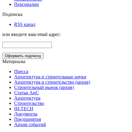
Персоналии
Подписка
RSS канал
или введите ваш email адрес:
Материалы
Пресса
Архитектура и строительные науки
Архитектура и строительство (архив)
Строительный рынок (архив)
Статьи АиС
Архитектура
Строительство
HI-TECH
Документы
Предприятия
Архив событий