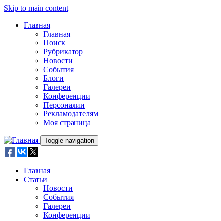
Skip to main content
Главная
Главная
Поиск
Рубрикатор
Новости
События
Блоги
Галереи
Конференции
Персоналии
Рекламодателям
Моя страница
Toggle navigation
Главная
Статьи
Новости
События
Галереи
Конференции