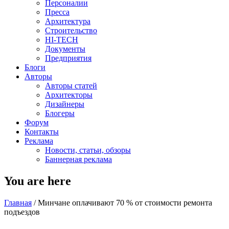
Персоналии
Пресса
Архитектура
Строительство
HI-TECH
Документы
Предприятия
Блоги
Авторы
Авторы статей
Архитекторы
Дизайнеры
Блогеры
Форум
Контакты
Реклама
Новости, статьи, обзоры
Баннерная реклама
You are here
Главная
/
Минчане оплачивают 70 % от стоимости ремонта
подъездов