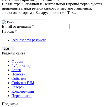
В ряде стран Западной и Центральной Европы формируются
природные парки регионального и местного значения,
аналогов которым в Беларуси пока нет. Так...
E-mail or username
*
Пароль
*
Request new password
Log in
Разделы сайта
Форум
Рубрикатор
Блоги
Новости
События
События BIM
Галереи
Конференции
Персоналии
Подписка