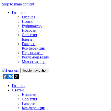
Skip to main content
Главная
Главная
Поиск
Рубрикатор
Новости
События
Блоги
Галереи
Конференции
Персоналии
Рекламодателям
Моя страница
Toggle navigation
Главная
Статьи
Новости
События
Галереи
Конференции