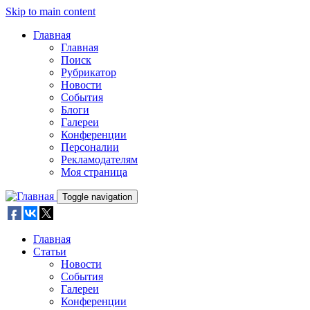
Skip to main content
Главная
Главная
Поиск
Рубрикатор
Новости
События
Блоги
Галереи
Конференции
Персоналии
Рекламодателям
Моя страница
Toggle navigation
Главная
Статьи
Новости
События
Галереи
Конференции