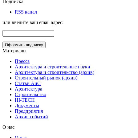
Подписка
RSS канал
или введите ваш email адрес:
Материалы
Пресса
Архитектура и строительные науки
Архитектура и строительство (архив)
Строительный рынок (архив)
Статьи АиС
Архитектура
Строительство
HI-TECH
Документы
Предприятия
Архив событий
О нас
О нас