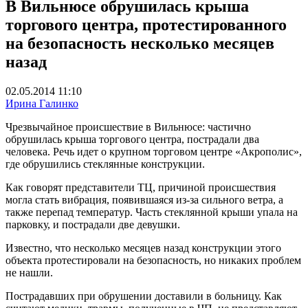
В Вильнюсе обрушилась крыша
торгового центра, протестированного
на безопасность несколько месяцев
назад
02.05.2014 11:10
Ирина Галинко
Чрезвычайное происшествие в Вильнюсе: частично
обрушилась крыша торгового центра, пострадали два
человека. Речь идет о крупном торговом центре «Акрополис»,
где обрушились стеклянные конструкции.
Как говорят представители ТЦ, причиной происшествия
могла стать вибрация, появившаяся из-за сильного ветра, а
также перепад температур. Часть стеклянной крыши упала на
парковку, и пострадали две девушки.
Известно, что несколько месяцев назад конструкции этого
объекта протестировали на безопасность, но никаких проблем
не нашли.
Пострадавших при обрушении доставили в больницу. Как