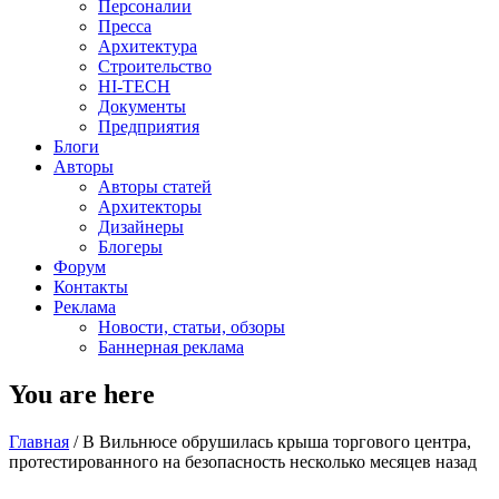
Персоналии
Пресса
Архитектура
Строительство
HI-TECH
Документы
Предприятия
Блоги
Авторы
Авторы статей
Архитекторы
Дизайнеры
Блогеры
Форум
Контакты
Реклама
Новости, статьи, обзоры
Баннерная реклама
You are here
Главная
/
В Вильнюсе обрушилась крыша торгового центра,
протестированного на безопасность несколько месяцев назад