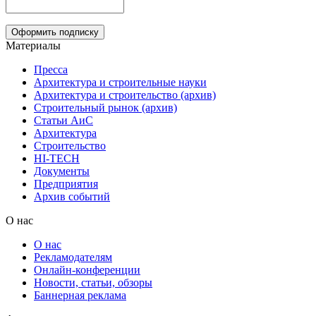
Материалы
Пресса
Архитектура и строительные науки
Архитектура и строительство (архив)
Строительный рынок (архив)
Статьи АиС
Архитектура
Строительство
HI-TECH
Документы
Предприятия
Архив событий
О нас
О нас
Рекламодателям
Онлайн-конференции
Новости, статьи, обзоры
Баннерная реклама