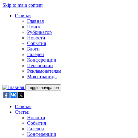
Skip to main content
Главная
Главная
Поиск
Рубрикатор
Новости
События
Блоги
Галереи
Конференции
Персоналии
Рекламодателям
Моя страница
Toggle navigation
Главная
Статьи
Новости
События
Галереи
Конференции