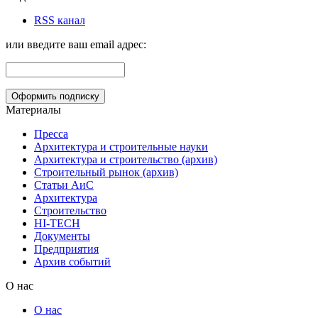
RSS канал
или введите ваш email адрес:
Материалы
Пресса
Архитектура и строительные науки
Архитектура и строительство (архив)
Строительный рынок (архив)
Статьи АиС
Архитектура
Строительство
HI-TECH
Документы
Предприятия
Архив событий
О нас
О нас