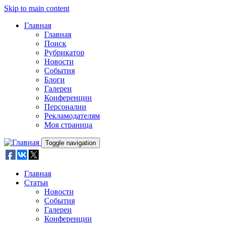
Skip to main content
Главная
Главная
Поиск
Рубрикатор
Новости
События
Блоги
Галереи
Конференции
Персоналии
Рекламодателям
Моя страница
Toggle navigation
Главная
Статьи
Новости
События
Галереи
Конференции