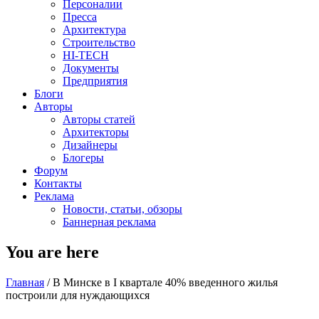
Персоналии
Пресса
Архитектура
Строительство
HI-TECH
Документы
Предприятия
Блоги
Авторы
Авторы статей
Архитекторы
Дизайнеры
Блогеры
Форум
Контакты
Реклама
Новости, статьи, обзоры
Баннерная реклама
You are here
Главная
/
В Минске в I квартале 40% введенного жилья
построили для нуждающихся