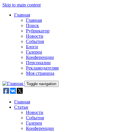
Skip to main content
Главная
Главная
Поиск
Рубрикатор
Новости
События
Блоги
Галереи
Конференции
Персоналии
Рекламодателям
Моя страница
Toggle navigation
Главная
Статьи
Новости
События
Галереи
Конференции