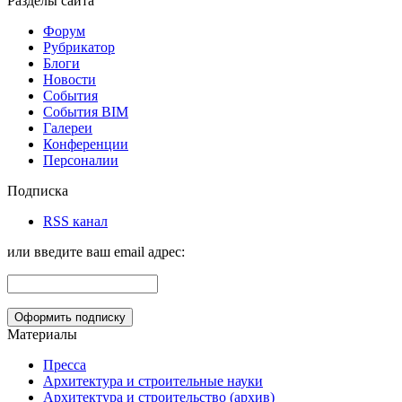
Разделы сайта
Форум
Рубрикатор
Блоги
Новости
События
События BIM
Галереи
Конференции
Персоналии
Подписка
RSS канал
или введите ваш email адрес:
Материалы
Пресса
Архитектура и строительные науки
Архитектура и строительство (архив)