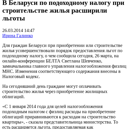
В Беларуси по подоходному налогу при
строительстве жилья расширили
льготы
26.03.2014 14:47
Ирина Галинко
Для граждан Беларуси при приобретении или строительстве
жилья усовершенствовали порядок предоставления льгот по
подоходному налогу, о чем сообщила сегодня, 26 марта, на
онлайн-конференции БЕЛТА Светлана Шевченко,
замначальника главного управления налогообложения физлиц
МНС. Изменения соответствующего содержания внесены в
Налоговый кодекс.
На сегодняшний день граждане могут оплачивать
строительство жилья через приобретение жилищных
облигаций.
«С 1 января 2014 года для целей налогообложения
подоходным налогом с физлиц расходы на приобретение
облигаций приравниваются к расходам на строительство
квартиры», - сказала представительница министерства. То
есть расширяется льгота, предоставляемая как