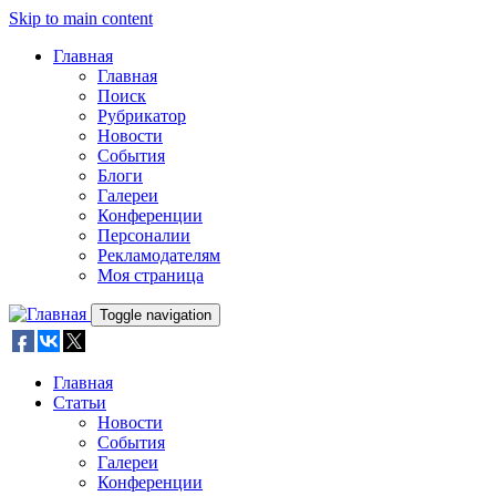
Skip to main content
Главная
Главная
Поиск
Рубрикатор
Новости
События
Блоги
Галереи
Конференции
Персоналии
Рекламодателям
Моя страница
Toggle navigation
Главная
Статьи
Новости
События
Галереи
Конференции