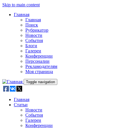
Skip to main content
Главная
Главная
Поиск
Рубрикатор
Новости
События
Блоги
Галереи
Конференции
Персоналии
Рекламодателям
Моя страница
Toggle navigation
Главная
Статьи
Новости
События
Галереи
Конференции