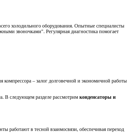
всего холодильного оборудования. Опытные специалисты
ожными звоночками". Регулярная диагностика помогает
я компрессора – залог долговечной и экономичной работы
а. В следующем разделе рассмотрим
конденсаторы и
ты работают в тесной взаимосвязи, обеспечивая переход