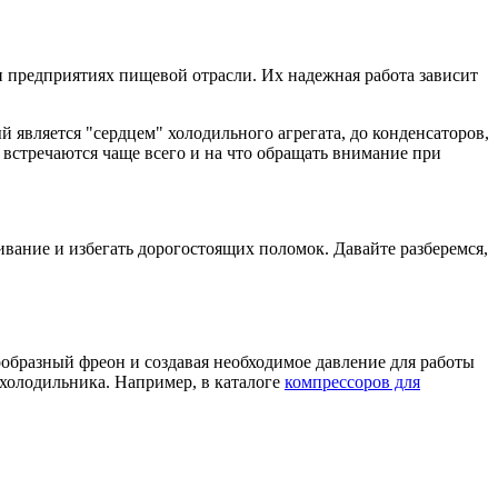
 предприятиях пищевой отрасли. Их надежная работа зависит
ый является "сердцем" холодильного агрегата, до конденсаторов,
 встречаются чаще всего и на что обращать внимание при
ание и избегать дорогостоящих поломок. Давайте разберемся,
образный фреон и создавая необходимое давление для работы
 холодильника. Например, в каталоге
компрессоров для