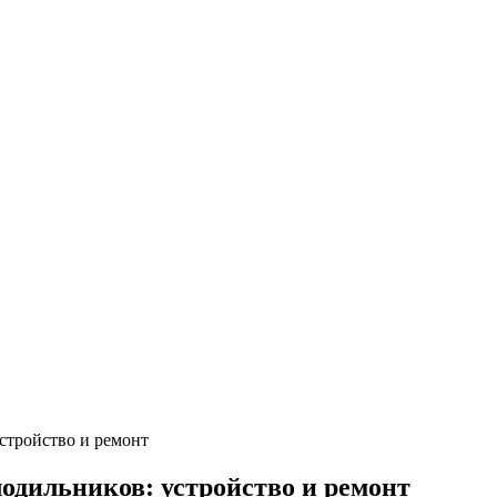
стройство и ремонт
дильников: устройство и ремонт