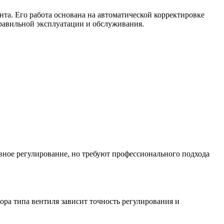
та. Его работа основана на автоматической корректировке
равильной эксплуатации и обслуживания.
ное регулирование, но требуют профессионального подхода
а типа вентиля зависит точность регулирования и