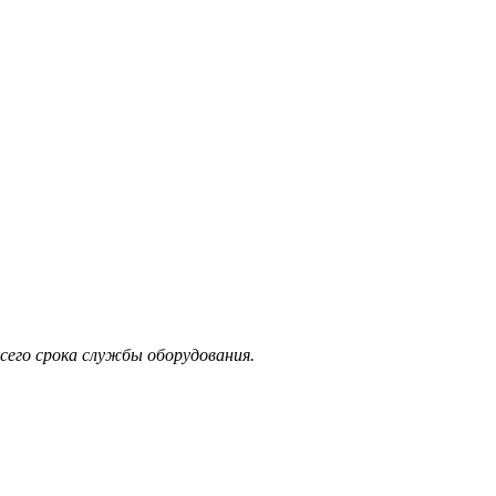
его срока службы оборудования.