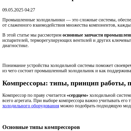
09.05.2025 04:27
Промышленные холодильники — это сложные системы, обеспечи
от слаженного взаимодействия множества компонентов, кажд
В этой статье мы рассмотрим
основные запчасти промышлен
испарителей, терморегулирующих вентилей и других ключевых 
диагностике.
Понимание устройства холодильной системы поможет своеврем
из чего состоит промышленный холодильник и как поддержива
Компрессоры: типы, принцип работы, 
Компрессор по праву считается
«сердцем»
холодильной системы
всего агрегата. При выборе компрессора важно учитывать его 
холодильного оборудования
можно подобрать подходящую мод
Основные типы компрессоров