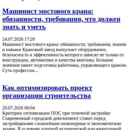
Машинист мостового крана:
обязанности, требования, что должен
знать и уметь
24.07.2026 17:20
Машинист мостового крана: обязанности, требования, знания
и навыки Крановый завод выпускает оборудование,
безопасность и эффективность которого зависят не только от
конструкции, автоматики и качества монтажа. Большое
значение имеет подготовка работника, управляющего краном.
Суть профессии...
Как оптимизировать проект
организации строительства
20.07.2026 06:04
Критерии оптимизации ПОС при точечной застройке
Современный городской девелопмент ставит перед
застройщиками сложнейшие инженерные и экономические
задачи. В условиях плотной исторической или квартальной