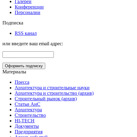
Галереи
Конференции
Персоналии
Подписка
RSS канал
или введите ваш email адрес:
Материалы
Пресса
Архитектура и строительные науки
Архитектура и строительство (архив)
Строительный рынок (архив)
Статьи АиС
Архитектура
Строительство
HI-TECH
Документы
Предприятия