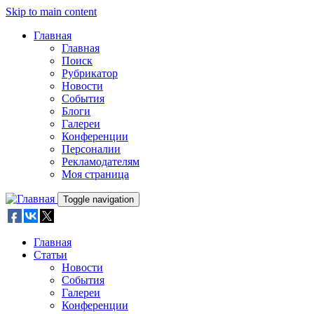
Skip to main content
Главная
Главная
Поиск
Рубрикатор
Новости
События
Блоги
Галереи
Конференции
Персоналии
Рекламодателям
Моя страница
Toggle navigation
Главная
Статьи
Новости
События
Галереи
Конференции