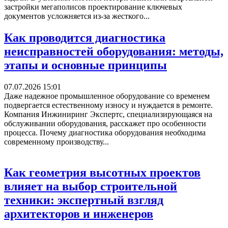
застройки мегаполисов проектирование ключевых
документов усложняется из-за жесткого...
Как проводится диагностика
неисправностей оборудования: методы,
этапы и основные принципы
07.07.2026 15:01
Даже надежное промышленное оборудование со временем
подвергается естественному износу и нуждается в ремонте.
Компания Инжиниринг Экспертс, специализирующаяся на
обслуживании оборудования, расскажет про особенности
процесса. Почему диагностика оборудования необходима
современному производству...
Как геометрия высотных проектов
влияет на выбор строительной
техники: экспертный взгляд
архитекторов и инженеров