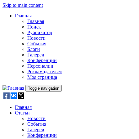
Skip to main content
Главная
Главная
Поиск
Рубрикатор
Новости
События
Блоги
Галереи
Конференции
Персоналии
Рекламодателям
Моя страница
Toggle navigation
Главная
Статьи
Новости
События
Галереи
Конференции