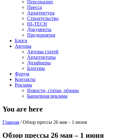
Персоналии
Пресса
Архитектура
Строительство
HI-TECH
Документы
Предприятия
Блоги
Авторы
Авторы статей
Архитекторы
Дизайнеры
Блогеры
Форум
Контакты
Реклама
Новости, статьи, обзоры
Баннерная реклама
You are here
Главная
/
Обзор прессы 26 мая – 1 июня
Обзор прессы 26 мая – 1 июня