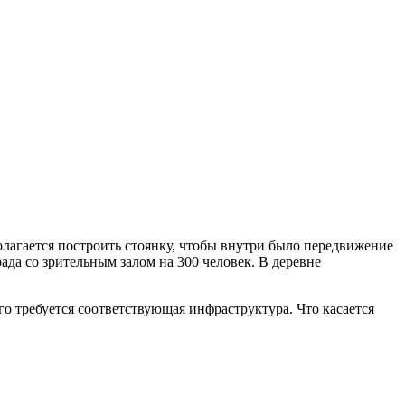
олагается построить стоянку, чтобы внутри было передвижение
рада со зрительным залом на 300 человек. В деревне
го требуется соответствующая инфраструктура. Что касается