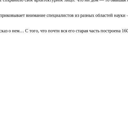
приковывает внимание специалистов из разных областей науки –
каз о нем… С того, что почти вся его старая часть построена 16