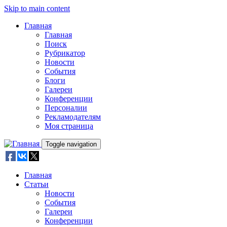
Skip to main content
Главная
Главная
Поиск
Рубрикатор
Новости
События
Блоги
Галереи
Конференции
Персоналии
Рекламодателям
Моя страница
Toggle navigation
Главная
Статьи
Новости
События
Галереи
Конференции