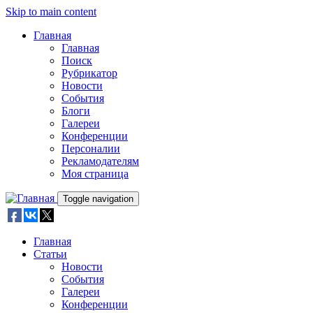
Skip to main content
Главная
Главная
Поиск
Рубрикатор
Новости
События
Блоги
Галереи
Конференции
Персоналии
Рекламодателям
Моя страница
Toggle navigation
Главная
Статьи
Новости
События
Галереи
Конференции