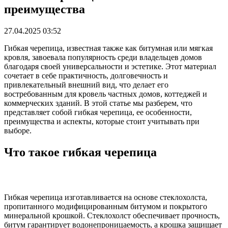
преимущества
27.04.2025 03:52
Гибкая черепица, известная также как битумная или мягкая
кровля, завоевала популярность среди владельцев домов
благодаря своей универсальности и эстетике. Этот материал
сочетает в себе практичность, долговечность и
привлекательный внешний вид, что делает его
востребованным для кровель частных домов, коттеджей и
коммерческих зданий. В этой статье мы разберем, что
представляет собой гибкая черепица, ее особенности,
преимущества и аспекты, которые стоит учитывать при
выборе.
Что такое гибкая черепица
Гибкая черепица изготавливается на основе стеклохолста,
пропитанного модифицированным битумом и покрытого
минеральной крошкой. Стеклохолст обеспечивает прочность,
битум гарантирует водонепроницаемость, а крошка защищает