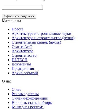
Материалы
Пресса
Архитектура и строительные науки
Архитектура и строительство (архив)
Строительный рынок (архив)
Статьи АиС
Архитектура
Строительство
HI-TECH
Документы
Предприятия
Архив событий
О нас
О нас
Рекламодателям
Онлайн-конференции
Новости, статьи, обзоры
Баннерная реклама