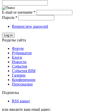
E-mail or username
*
Пароль
*
Request new password
Log in
Разделы сайта
Форум
Рубрикатор
Блоги
Новости
События
События BIM
Галереи
Конференции
Персоналии
Подписка
RSS канал
или введите ваш email адрес: