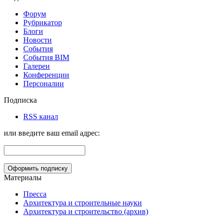
Форум
Рубрикатор
Блоги
Новости
События
События BIM
Галереи
Конференции
Персоналии
Подписка
RSS канал
или введите ваш email адрес:
Материалы
Пресса
Архитектура и строительные науки
Архитектура и строительство (архив)