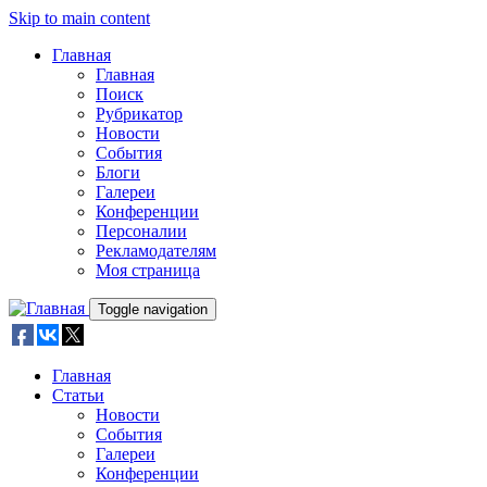
Skip to main content
Главная
Главная
Поиск
Рубрикатор
Новости
События
Блоги
Галереи
Конференции
Персоналии
Рекламодателям
Моя страница
Toggle navigation
Главная
Статьи
Новости
События
Галереи
Конференции