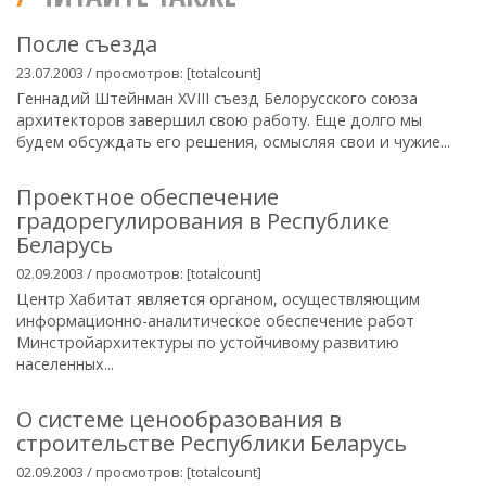
После съезда
23.07.2003 / просмотров: [totalcount]
Геннадий Штейнман XVIII съезд Белорусского союза
архитекторов завершил свою работу. Еще долго мы
будем обсуждать его решения, осмысляя свои и чужие...
Проектное обеспечение
градорегулирования в Республике
Беларусь
02.09.2003 / просмотров: [totalcount]
Центр Хабитат является органом, осуществляющим
информационно-аналитическое обеспечение работ
Минстройархитектуры по устойчивому развитию
населенных...
О системе ценообразования в
строительстве Республики Беларусь
02.09.2003 / просмотров: [totalcount]