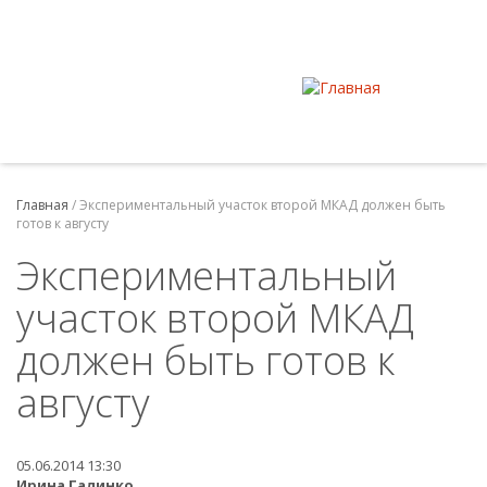
Главная
/
Экспериментальный участок второй МКАД должен быть
готов к августу
Экспериментальный
участок второй МКАД
должен быть готов к
августу
05.06.2014 13:30
Ирина Галинко