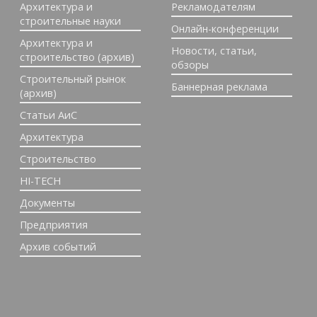
Архитектура и
Рекламодателям
строительные науки
Онлайн-конференции
Архитектура и
Новости, статьи,
строительство (архив)
обзоры
Строительный рынок
Баннерная реклама
(архив)
Статьи АиС
Архитектура
Строительство
HI-TECH
Документы
Предприятия
Архив событий