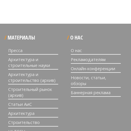
МАТЕРИАЛЫ
О НАС
Пресса
О нас
Архитектура и
Рекламодателям
строительные науки
Онлайн-конференции
Архитектура и
Новости, статьи,
строительство (архив)
обзоры
Строительный рынок
Баннерная реклама
(архив)
Статьи АиС
Архитектура
Строительство