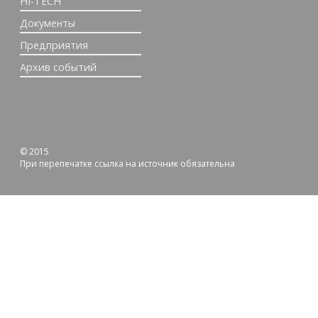
HI-TECH
Документы
Предприятия
Архив событий
© 2015
При перепечатке ссылка на источник обязательна