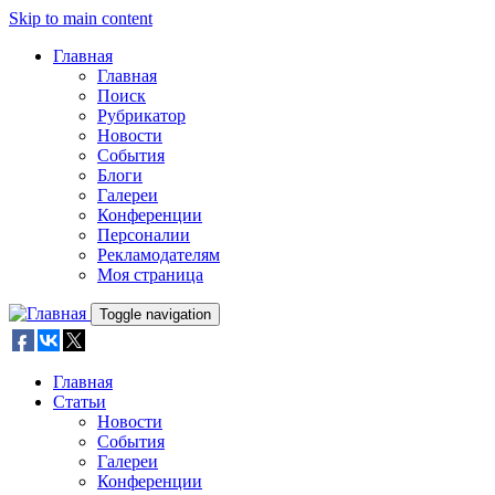
Skip to main content
Главная
Главная
Поиск
Рубрикатор
Новости
События
Блоги
Галереи
Конференции
Персоналии
Рекламодателям
Моя страница
Toggle navigation
Главная
Статьи
Новости
События
Галереи
Конференции