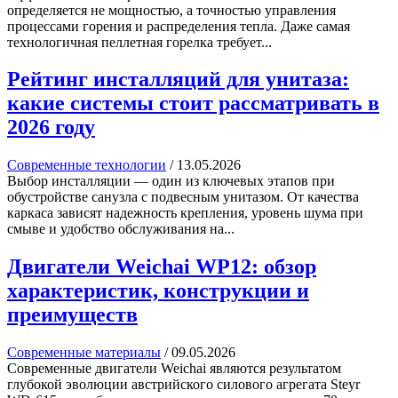
определяется не мощностью, а точностью управления
процессами горения и распределения тепла. Даже самая
технологичная пеллетная горелка требует...
Рейтинг инсталляций для унитаза:
какие системы стоит рассматривать в
2026 году
Современные технологии
/
13.05.2026
Выбор инсталляции — один из ключевых этапов при
обустройстве санузла с подвесным унитазом. От качества
каркаса зависят надежность крепления, уровень шума при
смыве и удобство обслуживания на...
Двигатели Weichai WP12: обзор
характеристик, конструкции и
преимуществ
Современные материалы
/
09.05.2026
Современные двигатели Weichai являются результатом
глубокой эволюции австрийского силового агрегата Steyr