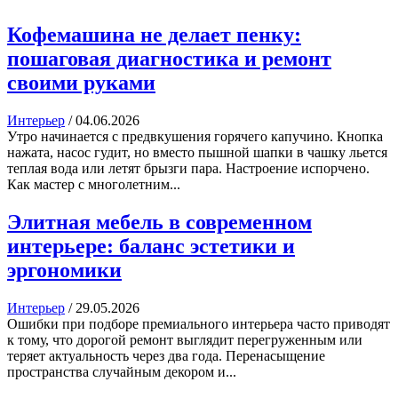
Кофемашина не делает пенку:
пошаговая диагностика и ремонт
своими руками
Интерьер
/
04.06.2026
Утро начинается с предвкушения горячего капучино. Кнопка
нажата, насос гудит, но вместо пышной шапки в чашку льется
теплая вода или летят брызги пара. Настроение испорчено.
Как мастер с многолетним...
Элитная мебель в современном
интерьере: баланс эстетики и
эргономики
Интерьер
/
29.05.2026
Ошибки при подборе премиального интерьера часто приводят
к тому, что дорогой ремонт выглядит перегруженным или
теряет актуальность через два года. Перенасыщение
пространства случайным декором и...