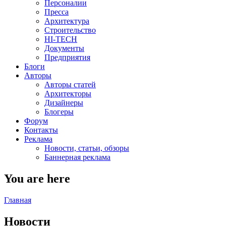
Персоналии
Пресса
Архитектура
Строительство
HI-TECH
Документы
Предприятия
Блоги
Авторы
Авторы статей
Архитекторы
Дизайнеры
Блогеры
Форум
Контакты
Реклама
Новости, статьи, обзоры
Баннерная реклама
You are here
Главная
Новости