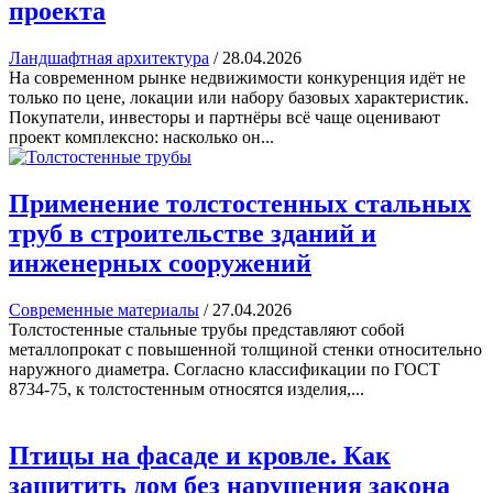
проекта
Ландшафтная архитектура
/
28.04.2026
На современном рынке недвижимости конкуренция идёт не
только по цене, локации или набору базовых характеристик.
Покупатели, инвесторы и партнёры всё чаще оценивают
проект комплексно: насколько он...
Применение толстостенных стальных
труб в строительстве зданий и
инженерных сооружений
Современные материалы
/
27.04.2026
Толстостенные стальные трубы представляют собой
металлопрокат с повышенной толщиной стенки относительно
наружного диаметра. Согласно классификации по ГОСТ
8734-75, к толстостенным относятся изделия,...
Птицы на фасаде и кровле. Как
защитить дом без нарушения закона