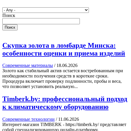
Поиск
Поиск
Скупка золота в ломбарде Минска:
особенности оценки и приема изделий
Современные материалы
/
18.06.2026
Золото как стабильный актив остается востребованным при
необходимости получения средств в короткие сроки.
Процедура включает проверку подлинности, пробы и веса,
что позволяет установить реальную...
Timberk.by: профессиональный подход
к климатическому оборудованию
Современные технологии
/
11.06.2026
Интернет-магазин TIMBERK - https://timberk.by/ представляет
собой специализированную онлайн-платформу,