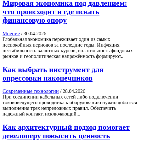
Мировая экономика под давлением:
что происходит и где искать
финансовую опору
Мнение
/
30.04.2026
Глобальная экономика переживает один из самых
неспокойных периодов за последние годы. Инфляция,
нестабильность валютных курсов, волатильность фондовых
рынков и геополитическая напряжённость формируют...
Как выбрать инструмент для
опрессовки наконечников
Современные технологии
/
28.04.2026
При соединении кабельных сетей либо подключении
токововедущего проводника к оборудованию нужно добиться
выполнения трех непреложных правил. Обеспечить
надежный контакт, исключающий...
Как архитектурный подход помогает
девелоперу повысить ценность