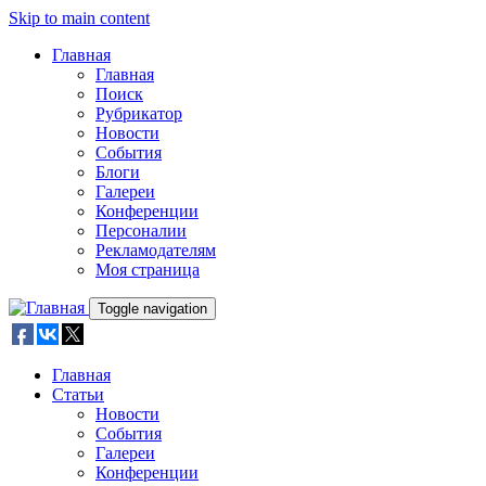
Skip to main content
Главная
Главная
Поиск
Рубрикатор
Новости
События
Блоги
Галереи
Конференции
Персоналии
Рекламодателям
Моя страница
Toggle navigation
Главная
Статьи
Новости
События
Галереи
Конференции