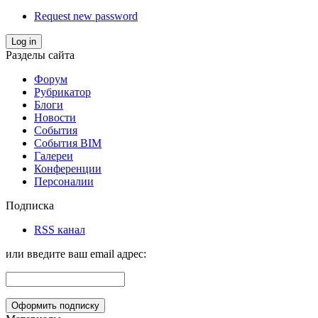
Request new password
Log in
Разделы сайта
Форум
Рубрикатор
Блоги
Новости
События
События BIM
Галереи
Конференции
Персоналии
Подписка
RSS канал
или введите ваш email адрес: