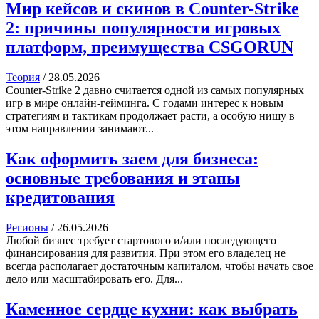
Мир кейсов и скинов в Counter-Strike
2: причины популярности игровых
платформ, преимущества CSGORUN
Теория
/
28.05.2026
Counter-Strike 2 давно считается одной из самых популярных
игр в мире онлайн-гейминга. С годами интерес к новым
стратегиям и тактикам продолжает расти, а особую нишу в
этом направлении занимают...
Как оформить заем для бизнеса:
основные требования и этапы
кредитования
Регионы
/
26.05.2026
Любой бизнес требует стартового и/или последующего
финансирования для развития. При этом его владелец не
всегда располагает достаточным капиталом, чтобы начать свое
дело или масштабировать его. Для...
Каменное сердце кухни: как выбрать