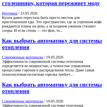
столешницу, которая переживет моду
Интерьер
/
23.05.2026
Кухня давно перестала быть просто местом для
приготовления еды. Это пространство, где за утренним кофе
рождаются планы на день, а за поздним ужином стихают
споры. И если стены — это фон, то...
Как выбрать автоматику для системы
отопления
Современные материалы
/
19.05.2026
Эффективность современной системы отопления
определяется не мощностью, а точностью управления
процессами горения и распределения тепла. Даже самая
технологичная пеллетная горелка требует...
Как выбрать автоматику для системы
отопления
Современные материалы
/
19.05.2026
Эффективность современной системы отопления