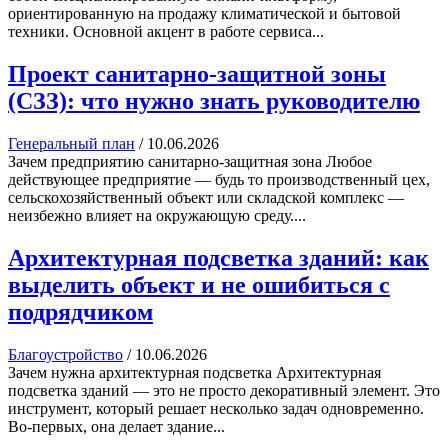
ориентированную на продажу климатической и бытовой
техники. Основной акцент в работе сервиса...
Проект санитарно-защитной зоны
(СЗЗ): что нужно знать руководителю
Генеральный план
/
10.06.2026
Зачем предприятию санитарно-защитная зона Любое
действующее предприятие — будь то производственный цех,
сельскохозяйственный объект или складской комплекс —
неизбежно влияет на окружающую среду....
Архитектурная подсветка зданий: как
выделить объект и не ошибиться с
подрядчиком
Благоустройство
/
10.06.2026
Зачем нужна архитектурная подсветка Архитектурная
подсветка зданий — это не просто декоративный элемент. Это
инструмент, который решает несколько задач одновременно.
Во-первых, она делает здание...