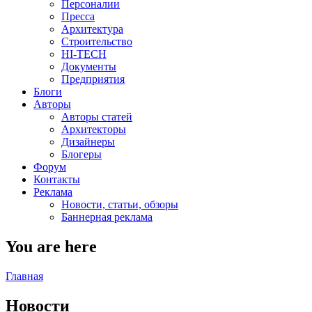
Персоналии
Пресса
Архитектура
Строительство
HI-TECH
Документы
Предприятия
Блоги
Авторы
Авторы статей
Архитекторы
Дизайнеры
Блогеры
Форум
Контакты
Реклама
Новости, статьи, обзоры
Баннерная реклама
You are here
Главная
Новости