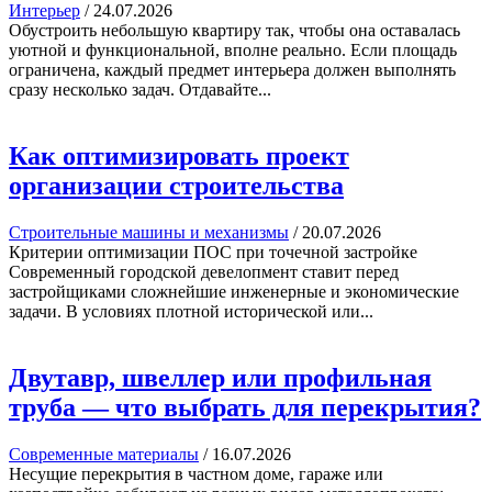
Интерьер
/
24.07.2026
Обустроить небольшую квартиру так, чтобы она оставалась
уютной и функциональной, вполне реально. Если площадь
ограничена, каждый предмет интерьера должен выполнять
сразу несколько задач. Отдавайте...
Как оптимизировать проект
организации строительства
Строительные машины и механизмы
/
20.07.2026
Критерии оптимизации ПОС при точечной застройке
Современный городской девелопмент ставит перед
застройщиками сложнейшие инженерные и экономические
задачи. В условиях плотной исторической или...
Двутавр, швеллер или профильная
труба — что выбрать для перекрытия?
Современные материалы
/
16.07.2026
Несущие перекрытия в частном доме, гараже или