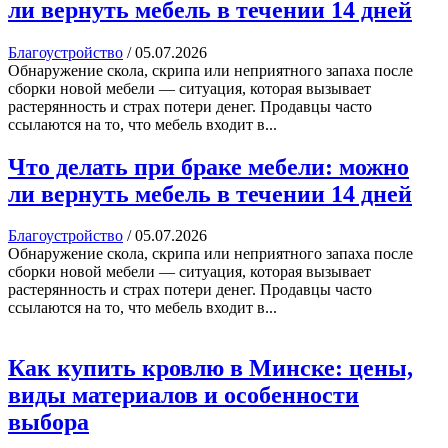
ли вернуть мебель в течении 14 дней
Благоустройство
/
05.07.2026
Обнаружение скола, скрипа или неприятного запаха после
сборки новой мебели — ситуация, которая вызывает
растерянность и страх потери денег. Продавцы часто
ссылаются на то, что мебель входит в...
Что делать при браке мебели: можно
ли вернуть мебель в течении 14 дней
Благоустройство
/
05.07.2026
Обнаружение скола, скрипа или неприятного запаха после
сборки новой мебели — ситуация, которая вызывает
растерянность и страх потери денег. Продавцы часто
ссылаются на то, что мебель входит в...
Как купить кровлю в Минске: цены,
виды материалов и особенности
выбора