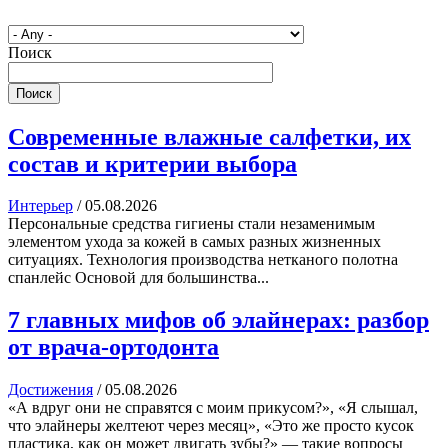
Поиск
Поиск
Современные влажные салфетки, их
состав и критерии выбора
Интерьер
/
05.08.2026
Персональные средства гигиены стали незаменимым
элементом ухода за кожей в самых разных жизненных
ситуациях. Технология производства нетканого полотна
спанлейс Основой для большинства...
7 главных мифов об элайнерах: разбор
от врача-ортодонта
Достижения
/
05.08.2026
«А вдруг они не справятся с моим прикусом?», «Я слышал,
что элайнеры желтеют через месяц», «Это же просто кусок
пластика, как он может двигать зубы?» — такие вопросы