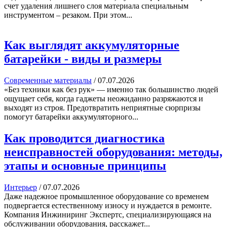
счет удаления лишнего слоя материала специальным
инструментом – резаком. При этом...
Как выглядят аккумуляторные
батарейки - виды и размеры
Современные материалы
/
07.07.2026
«Без техники как без рук» — именно так большинство людей
ощущает себя, когда гаджеты неожиданно разряжаются и
выходят из строя. Предотвратить неприятные сюрпризы
помогут батарейки аккумуляторного...
Как проводится диагностика
неисправностей оборудования: методы,
этапы и основные принципы
Интерьер
/
07.07.2026
Даже надежное промышленное оборудование со временем
подвергается естественному износу и нуждается в ремонте.
Компания Инжиниринг Экспертс, специализирующаяся на
обслуживании оборудования, расскажет...