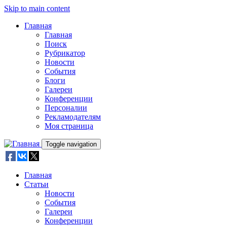
Skip to main content
Главная
Главная
Поиск
Рубрикатор
Новости
События
Блоги
Галереи
Конференции
Персоналии
Рекламодателям
Моя страница
Toggle navigation
Главная
Статьи
Новости
События
Галереи
Конференции