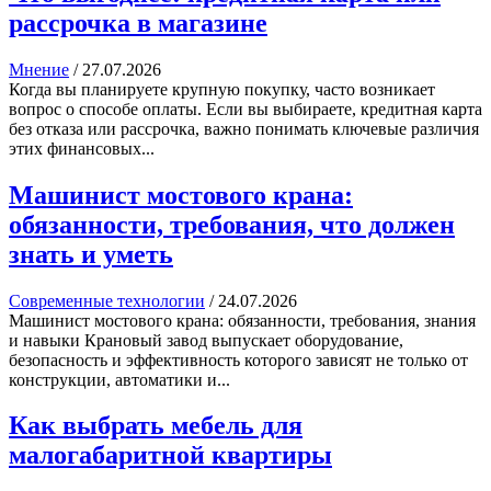
рассрочка в магазине
Мнение
/
27.07.2026
Когда вы планируете крупную покупку, часто возникает
вопрос о способе оплаты. Если вы выбираете, кредитная карта
без отказа или рассрочка, важно понимать ключевые различия
этих финансовых...
Машинист мостового крана:
обязанности, требования, что должен
знать и уметь
Современные технологии
/
24.07.2026
Машинист мостового крана: обязанности, требования, знания
и навыки Крановый завод выпускает оборудование,
безопасность и эффективность которого зависят не только от
конструкции, автоматики и...
Как выбрать мебель для
малогабаритной квартиры