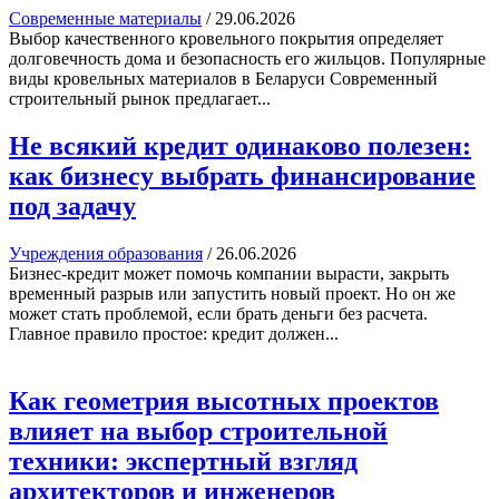
Современные материалы
/
29.06.2026
Выбор качественного кровельного покрытия определяет
долговечность дома и безопасность его жильцов. Популярные
виды кровельных материалов в Беларуси Современный
строительный рынок предлагает...
Не всякий кредит одинаково полезен:
как бизнесу выбрать финансирование
под задачу
Учреждения образования
/
26.06.2026
Бизнес-кредит может помочь компании вырасти, закрыть
временный разрыв или запустить новый проект. Но он же
может стать проблемой, если брать деньги без расчета.
Главное правило простое: кредит должен...
Как геометрия высотных проектов
влияет на выбор строительной
техники: экспертный взгляд
архитекторов и инженеров