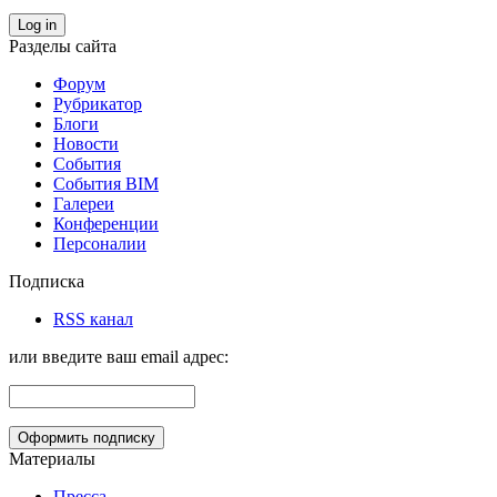
Log in
Разделы сайта
Форум
Рубрикатор
Блоги
Новости
События
События BIM
Галереи
Конференции
Персоналии
Подписка
RSS канал
или введите ваш email адрес:
Материалы
Пресса