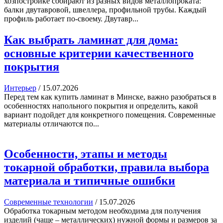
хозпостройке собирают из разных видов металлопроката:
балки двутавровой, швеллера, профильной трубы. Каждый
профиль работает по-своему. Двутавр...
Как выбрать ламинат для дома:
основные критерии качественного
покрытия
Интерьер
/
15.07.2026
Перед тем как купить ламинат в Минске, важно разобраться в
особенностях напольного покрытия и определить, какой
вариант подойдет для конкретного помещения. Современные
материалы отличаются по...
Особенности, этапы и методы
токарной обработки, правила выбора
материала и типичные ошибки
Современные технологии
/
15.07.2026
Обработка токарным методом необходима для получения
изделий (чаще – металлических) нужной формы и размеров за