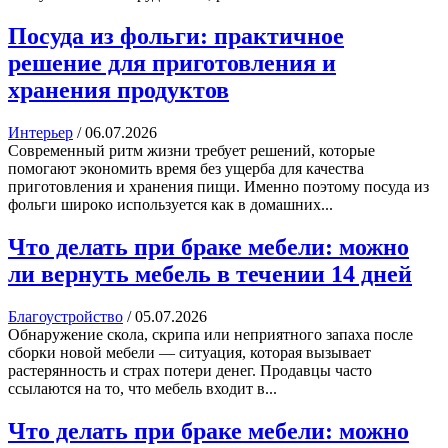
Посуда из фольги: практичное
решение для приготовления и
хранения продуктов
Интерьер
/
06.07.2026
Современный ритм жизни требует решений, которые
помогают экономить время без ущерба для качества
приготовления и хранения пищи. Именно поэтому посуда из
фольги широко используется как в домашних...
Что делать при браке мебели: можно
ли вернуть мебель в течении 14 дней
Благоустройство
/
05.07.2026
Обнаружение скола, скрипа или неприятного запаха после
сборки новой мебели — ситуация, которая вызывает
растерянность и страх потери денег. Продавцы часто
ссылаются на то, что мебель входит в...
Что делать при браке мебели: можно