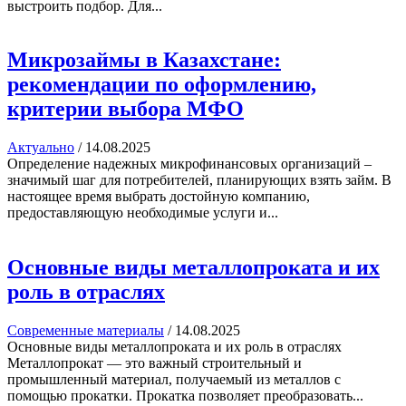
выстроить подбор. Для...
Микрозаймы в Казахстане:
рекомендации по оформлению,
критерии выбора МФО
Актуально
/
14.08.2025
Определение надежных микрофинансовых организаций –
значимый шаг для потребителей, планирующих взять займ. В
настоящее время выбрать достойную компанию,
предоставляющую необходимые услуги и...
Основные виды металлопроката и их
роль в отраслях
Современные материалы
/
14.08.2025
Основные виды металлопроката и их роль в отраслях
Металлопрокат — это важный строительный и
промышленный материал, получаемый из металлов с
помощью прокатки. Прокатка позволяет преобразовать...