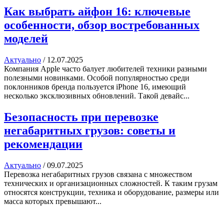
Как выбрать айфон 16: ключевые
особенности, обзор востребованных
моделей
Актуально
/
12.07.2025
Компания Apple часто балует любителей техники разными
полезными новинками. Особой популярностью среди
поклонников бренда пользуется iPhone 16, имеющий
несколько эксклюзивных обновлений. Такой девайс...
Безопасность при перевозке
негабаритных грузов: советы и
рекомендации
Актуально
/
09.07.2025
Перевозка негабаритных грузов связана с множеством
технических и организационных сложностей. К таким грузам
относятся конструкции, техника и оборудование, размеры или
масса которых превышают...