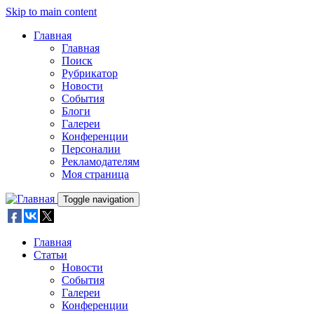
Skip to main content
Главная
Главная
Поиск
Рубрикатор
Новости
События
Блоги
Галереи
Конференции
Персоналии
Рекламодателям
Моя страница
Toggle navigation
Главная
Статьи
Новости
События
Галереи
Конференции