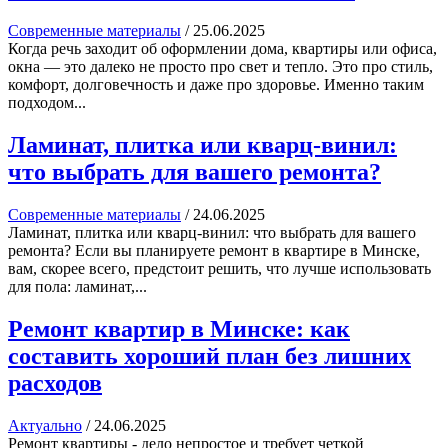
Современные материалы
/
25.06.2025
Когда речь заходит об оформлении дома, квартиры или офиса,
окна — это далеко не просто про свет и тепло. Это про стиль,
комфорт, долговечность и даже про здоровье. Именно таким
подходом...
Ламинат, плитка или кварц-винил:
что выбрать для вашего ремонта?
Современные материалы
/
24.06.2025
Ламинат, плитка или кварц-винил: что выбрать для вашего
ремонта? Если вы планируете ремонт в квартире в Минске,
вам, скорее всего, предстоит решить, что лучше использовать
для пола: ламинат,...
Ремонт квартир в Минске: как
составить хороший план без лишних
расходов
Актуально
/
24.06.2025
Ремонт квартиры - дело непростое и требует четкой