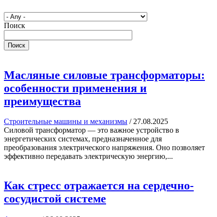
Поиск
Поиск
Масляные силовые трансформаторы:
особенности применения и
преимущества
Строительные машины и механизмы
/
27.08.2025
Силовой трансформатор — это важное устройство в
энергетических системах, предназначенное для
преобразования электрического напряжения. Оно позволяет
эффективно передавать электрическую энергию,...
Как стресс отражается на сердечно-
сосудистой системе