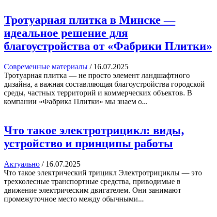
Тротуарная плитка в Минске —
идеальное решение для
благоустройства от «Фабрики Плитки»
Современные материалы
/
16.07.2025
Тротуарная плитка — не просто элемент ландшафтного
дизайна, а важная составляющая благоустройства городской
среды, частных территорий и коммерческих объектов. В
компании «Фабрика Плитки» мы знаем о...
Что такое электротрицикл: виды,
устройство и принципы работы
Актуально
/
16.07.2025
Что такое электрический трицикл Электротрициклы — это
трехколесные транспортные средства, приводимые в
движение электрическим двигателем. Они занимают
промежуточное место между обычными...