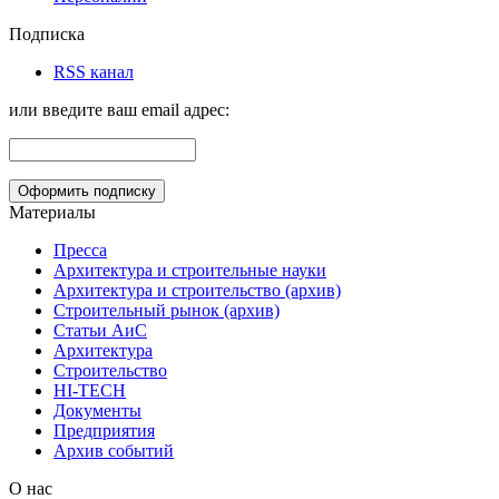
Подписка
RSS канал
или введите ваш email адрес:
Материалы
Пресса
Архитектура и строительные науки
Архитектура и строительство (архив)
Строительный рынок (архив)
Статьи АиС
Архитектура
Строительство
HI-TECH
Документы
Предприятия
Архив событий
О нас