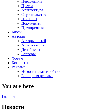
Персоналии
Пресса
Архитектура
Строительство
HI-TECH
Документы
Предприятия
Блоги
Авторы
Авторы статей
Архитекторы
Дизайнеры
Блогеры
Форум
Контакты
Реклама
Новости, статьи, обзоры
Баннерная реклама
You are here
Главная
Новости