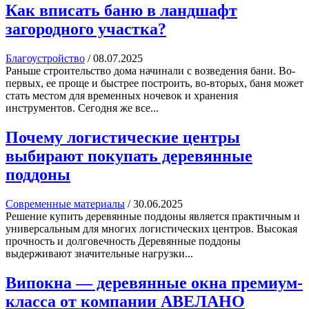
Как вписать баню в ландшафт
загородного участка?
Благоустройство
/
08.07.2025
Раньше строительство дома начинали с возведения бани. Во-
первых, ее проще и быстрее построить, во-вторых, баня может
стать местом для временных ночевок и хранения
инструментов. Сегодня же все...
Почему логистические центры
выбирают покупать деревянные
поддоны
Современные материалы
/
30.06.2025
Решение купить деревянные поддоны является практичным и
универсальным для многих логистических центров. Высокая
прочность и долговечность Деревянные поддоны
выдерживают значительные нагрузки...
Випокна — деревянные окна премиум-
класса от компании АВЕЛАНО