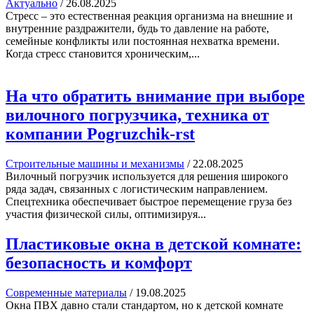
Актуально
/
26.08.2025
Стресс – это естественная реакция организма на внешние и
внутренние раздражители, будь то давление на работе,
семейные конфликты или постоянная нехватка времени.
Когда стресс становится хроническим,...
На что обратить внимание при выборе
вилочного погрузчика, техника от
компании Pogruzchik-rst
Строительные машины и механизмы
/
22.08.2025
Вилочный погрузчик используется для решения широкого
ряда задач, связанных с логистическим направлением.
Спецтехника обеспечивает быстрое перемещение груза без
участия физической силы, оптимизируя...
Пластиковые окна в детской комнате:
безопасность и комфорт
Современные материалы
/
19.08.2025
Окна ПВХ давно стали стандартом, но к детской комнате