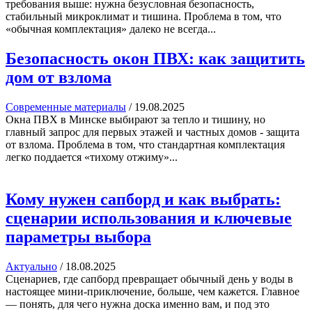
требования выше: нужна безусловная безопасность,
стабильный микроклимат и тишина. Проблема в том, что
«обычная комплектация» далеко не всегда...
Безопасность окон ПВХ: как защитить
дом от взлома
Современные материалы
/
19.08.2025
Окна ПВХ в Минске выбирают за тепло и тишину, но
главный запрос для первых этажей и частных домов - защита
от взлома. Проблема в том, что стандартная комплектация
легко поддается «тихому отжиму»...
Кому нужен сапборд и как выбрать:
сценарии использования и ключевые
параметры выбора
Актуально
/
18.08.2025
Сценариев, где сапборд превращает обычный день у воды в
настоящее мини-приключение, больше, чем кажется. Главное
— понять, для чего нужна доска именно вам, и под это