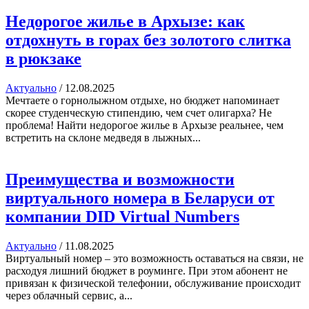
Недорогое жилье в Архызе: как
отдохнуть в горах без золотого слитка
в рюкзаке
Актуально
/
12.08.2025
Мечтаете о горнолыжном отдыхе, но бюджет напоминает
скорее студенческую стипендию, чем счет олигарха? Не
проблема! Найти недорогое жилье в Архызе реальнее, чем
встретить на склоне медведя в лыжных...
Преимущества и возможности
виртуального номера в Беларуси от
компании DID Virtual Numbers
Актуально
/
11.08.2025
Виртуальный номер – это возможность оставаться на связи, не
расходуя лишний бюджет в роуминге. При этом абонент не
привязан к физической телефонии, обслуживание происходит
через облачный сервис, а...