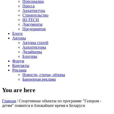
Персоналии
Пресса
Архитектура
Строительство
HI-TECH
Документы
Предприятия
Блоги
Авторы
Авторы статей
Архитекторы
Дизайнеры
Блогеры
Форум
Контакты
Реклама
Новости, статьи, обзоры
Баннерная реклама
You are here
Главная
/
Спортивные объекты по программе "Газпром -
детям" появятся в ближайшее время в Беларуси