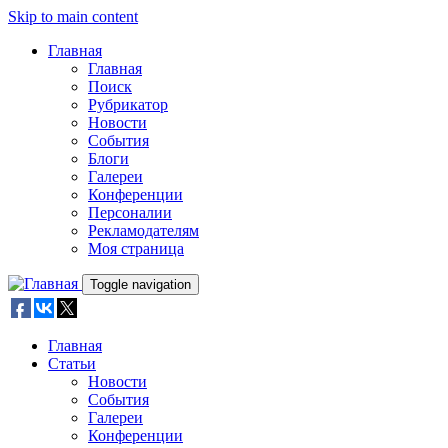
Skip to main content
Главная
Главная
Поиск
Рубрикатор
Новости
События
Блоги
Галереи
Конференции
Персоналии
Рекламодателям
Моя страница
Toggle navigation
Главная
Статьи
Новости
События
Галереи
Конференции