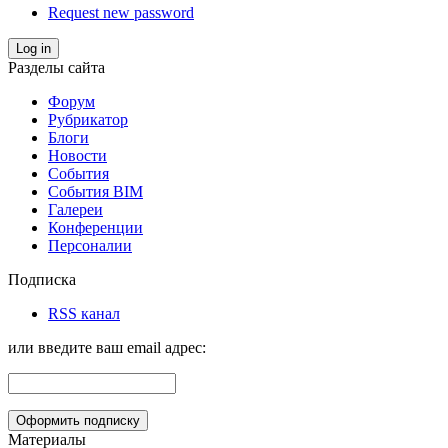
Request new password
Log in
Разделы сайта
Форум
Рубрикатор
Блоги
Новости
События
События BIM
Галереи
Конференции
Персоналии
Подписка
RSS канал
или введите ваш email адрес:
Материалы