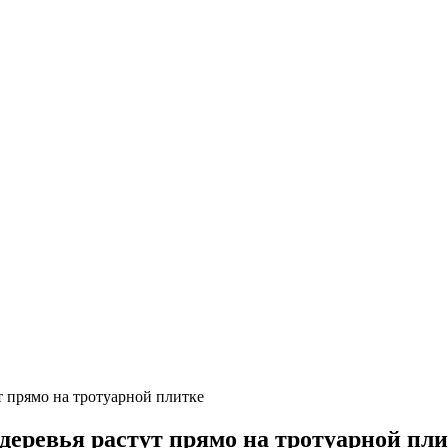
т прямо на тротуарной плитке
деревья растут прямо на тротуарной пли