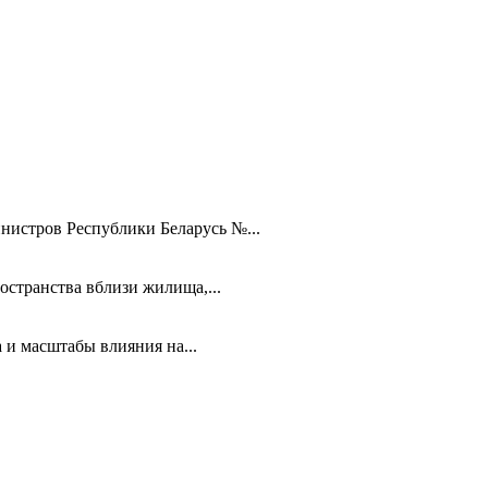
нистров Республики Беларусь №...
остранства вблизи жилища,...
 и масштабы влияния на...