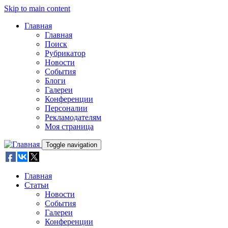
Skip to main content
Главная
Главная
Поиск
Рубрикатор
Новости
События
Блоги
Галереи
Конференции
Персоналии
Рекламодателям
Моя страница
Toggle navigation
Главная
Статьи
Новости
События
Галереи
Конференции