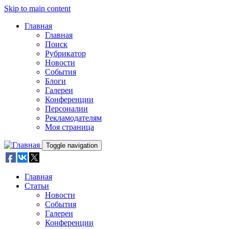
Skip to main content
Главная
Главная
Поиск
Рубрикатор
Новости
События
Блоги
Галереи
Конференции
Персоналии
Рекламодателям
Моя страница
Toggle navigation
Главная
Статьи
Новости
События
Галереи
Конференции