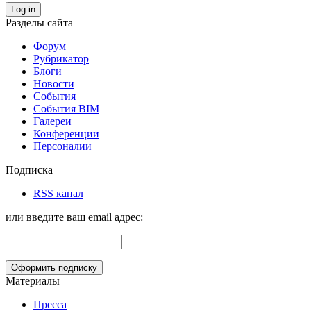
Log in
Разделы сайта
Форум
Рубрикатор
Блоги
Новости
События
События BIM
Галереи
Конференции
Персоналии
Подписка
RSS канал
или введите ваш email адрес:
Материалы
Пресса