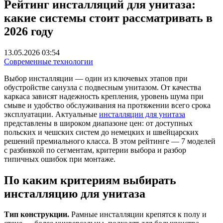
Рейтинг инсталляций для унитаза:
какие системы стоит рассматривать в
2026 году
13.05.2026 03:54
Современные технологии
Выбор инсталляции — один из ключевых этапов при
обустройстве санузла с подвесным унитазом. От качества
каркаса зависят надежность крепления, уровень шума при
смыве и удобство обслуживания на протяжении всего срока
эксплуатации. Актуальные
инсталляции для унитаза
представлены в широком диапазоне цен: от доступных
польских и чешских систем до немецких и швейцарских
решений премиального класса. В этом рейтинге — 7 моделей
с разбивкой по сегментам, критерии выбора и разбор
типичных ошибок при монтаже.
По каким критериям выбирать
инсталляцию для унитаза
Тип конструкции.
Рамные инсталляции крепятся к полу и