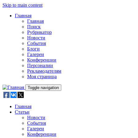
Skip to main content
Главная
Главная
Поиск
Рубрикатор
Новости
События
Блоги
Галереи
Конференции
Персоналии
Рекламодателям
Моя страница
Toggle navigation
Главная
Статьи
Новости
События
Галереи
Конференции