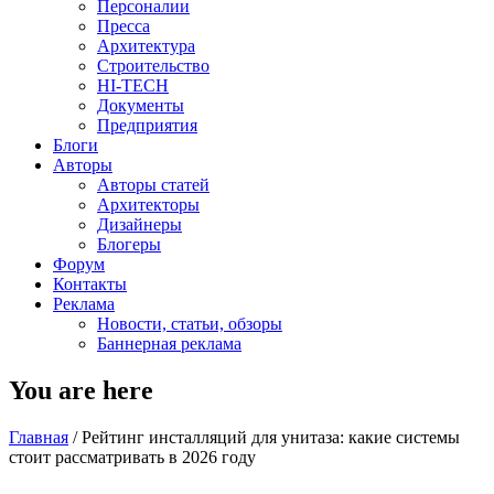
Персоналии
Пресса
Архитектура
Строительство
HI-TECH
Документы
Предприятия
Блоги
Авторы
Авторы статей
Архитекторы
Дизайнеры
Блогеры
Форум
Контакты
Реклама
Новости, статьи, обзоры
Баннерная реклама
You are here
Главная
/
Рейтинг инсталляций для унитаза: какие системы
стоит рассматривать в 2026 году