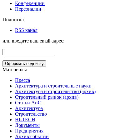
Конференции
Персоналии
Подписка
RSS канал
или введите ваш email адрес:
Материалы
Пресса
Архитектура и строительные науки
Архитектура и строительство (архив)
Строительный рынок (архив)
Статьи АиС
Архитектура
Строительство
HI-TECH
Документы
Предприятия
Архив событий