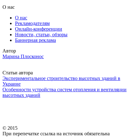
О нас
О нас
Рекламодателям
Онлайн-конференции
Новости, статьи, обзоры
Баннерная реклама
Автор
Марина Плосконос
Статьи автора
Экспериментальное строительство высотных зданий в
Украине
Особенности устройства систем отопления и вентиляции
высотных зданий
© 2015
При перепечатке ссылка на источник обязательна