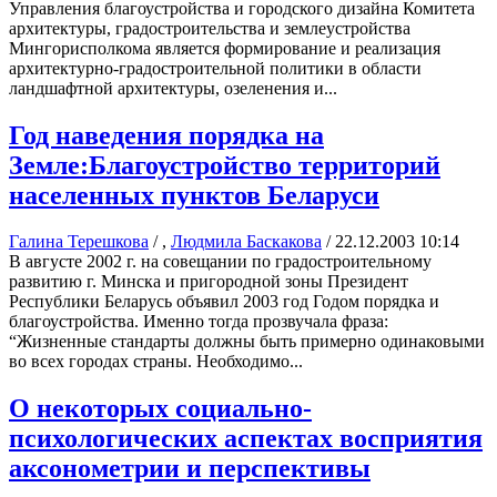
Управления благоустройства и городского дизайна Комитета
архитектуры, градостроительства и землеустройства
Мингорисполкома является формирование и реализация
архитектурно-градостроительной политики в области
ландшафтной архитектуры, озеленения и...
Год наведения порядка на
Земле:Благоустройство территорий
населенных пунктов Беларуси
Галина Терешкова
/ ,
Людмила Баскакова
/
22.12.2003 10:14
В августе 2002 г. на совещании по градостроительному
развитию г. Минска и пригородной зоны Президент
Республики Беларусь объявил 2003 год Годом порядка и
благоустройства. Именно тогда прозвучала фраза:
“Жизненные стандарты должны быть примерно одинаковыми
во всех городах страны. Необходимо...
О некоторых социально-
психологических аспектах восприятия
аксонометрии и перспективы