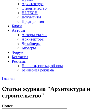
Архитектура
Строительство
HI-TECH
Документы
Предприятия
Блоги
Авторы
Авторы статей
Архитекторы
Дизайнеры
Блогеры
Форум
Контакты
Реклама
Новости, статьи, обзоры
Баннерная реклама
Главная
You are here
Статьи журнала "Архитектура и
строительство"
Поиск