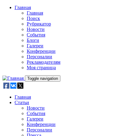
Skip to main content
Главная
Главная
Поиск
Рубрикатор
Новости
События
Блоги
Галереи
Конференции
Персоналии
Рекламодателям
Моя страница
Toggle navigation
Главная
Статьи
Новости
События
Галереи
Конференции
Персоналии
Пресса