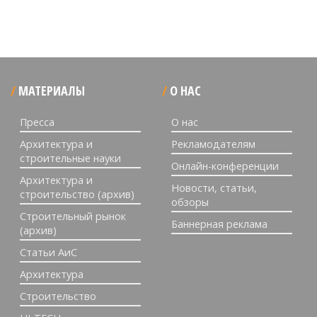
МАТЕРИАЛЫ
О НАС
Пресса
О нас
Архитектура и
Рекламодателям
строительные науки
Онлайн-конференции
Архитектура и
Новости, статьи,
строительство (архив)
обзоры
Строительный рынок
Баннерная реклама
(архив)
Статьи АиС
Архитектура
Строительство