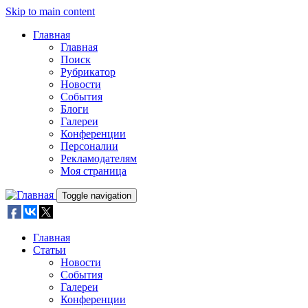
Skip to main content
Главная
Главная
Поиск
Рубрикатор
Новости
События
Блоги
Галереи
Конференции
Персоналии
Рекламодателям
Моя страница
Toggle navigation
Главная
Статьи
Новости
События
Галереи
Конференции