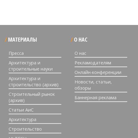
МАТЕРИАЛЫ
О НАС
Пресса
О нас
Архитектура и
Рекламодателям
строительные науки
Онлайн-конференции
Архитектура и
Новости, статьи,
строительство (архив)
обзоры
Строительный рынок
Баннерная реклама
(архив)
Статьи АиС
Архитектура
Строительство