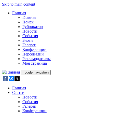
Skip to main content
Главная
Главная
Поиск
Рубрикатор
Новости
События
Блоги
Галереи
Конференции
Персоналии
Рекламодателям
Моя страница
Toggle navigation
Главная
Статьи
Новости
События
Галереи
Конференции