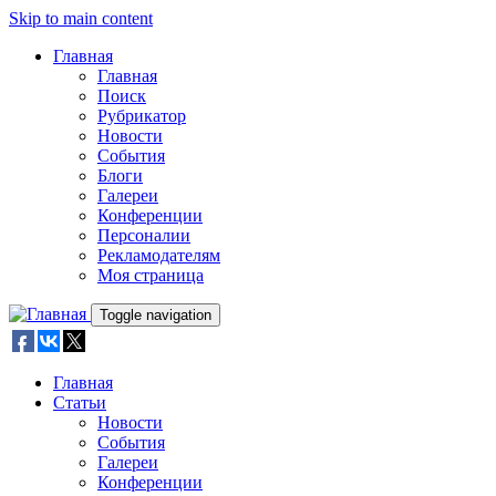
Skip to main content
Главная
Главная
Поиск
Рубрикатор
Новости
События
Блоги
Галереи
Конференции
Персоналии
Рекламодателям
Моя страница
Toggle navigation
Главная
Статьи
Новости
События
Галереи
Конференции