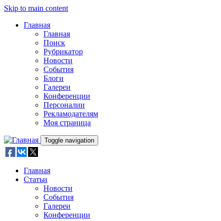
Skip to main content
Главная
Главная
Поиск
Рубрикатор
Новости
События
Блоги
Галереи
Конференции
Персоналии
Рекламодателям
Моя страница
Toggle navigation
Главная
Статьи
Новости
События
Галереи
Конференции