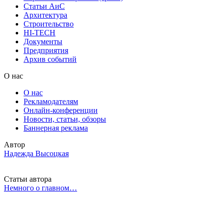
Статьи АиС
Архитектура
Строительство
HI-TECH
Документы
Предприятия
Архив событий
О нас
О нас
Рекламодателям
Онлайн-конференции
Новости, статьи, обзоры
Баннерная реклама
Автор
Надежда Высоцкая
Статьи автора
Немного о главном…