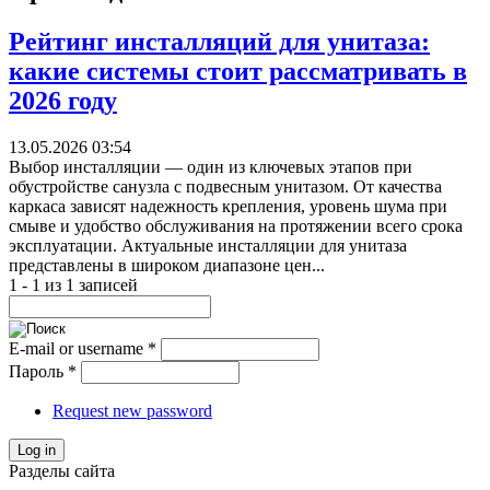
Рейтинг инсталляций для унитаза:
какие системы стоит рассматривать в
2026 году
13.05.2026 03:54
Выбор инсталляции — один из ключевых этапов при
обустройстве санузла с подвесным унитазом. От качества
каркаса зависят надежность крепления, уровень шума при
смыве и удобство обслуживания на протяжении всего срока
эксплуатации. Актуальные инсталляции для унитаза
представлены в широком диапазоне цен...
1 - 1 из 1 записей
E-mail or username
*
Пароль
*
Request new password
Log in
Разделы сайта