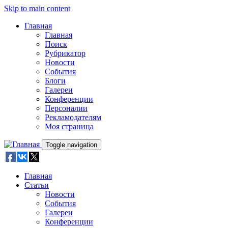
Skip to main content
Главная
Главная
Поиск
Рубрикатор
Новости
События
Блоги
Галереи
Конференции
Персоналии
Рекламодателям
Моя страница
Toggle navigation
Главная
Статьи
Новости
События
Галереи
Конференции