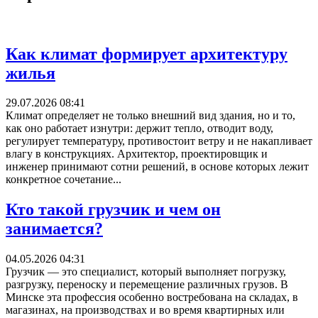
Как климат формирует архитектуру
жилья
29.07.2026 08:41
Климат определяет не только внешний вид здания, но и то,
как оно работает изнутри: держит тепло, отводит воду,
регулирует температуру, противостоит ветру и не накапливает
влагу в конструкциях. Архитектор, проектировщик и
инженер принимают сотни решений, в основе которых лежит
конкретное сочетание...
Кто такой грузчик и чем он
занимается?
04.05.2026 04:31
Грузчик — это специалист, который выполняет погрузку,
разгрузку, переноску и перемещение различных грузов. В
Минске эта профессия особенно востребована на складах, в
магазинах, на производствах и во время квартирных или