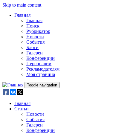
Skip to main content
Главная
Главная
Поиск
Рубрикатор
Новости
События
Блоги
Галереи
Конференции
Персоналии
Рекламодателям
Моя страница
Toggle navigation
Главная
Статьи
Новости
События
Галереи
Конференции