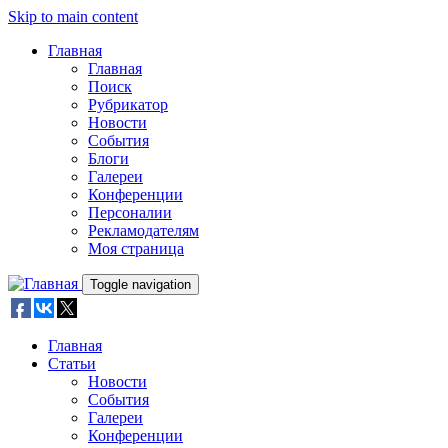
Skip to main content
Главная
Главная
Поиск
Рубрикатор
Новости
События
Блоги
Галереи
Конференции
Персоналии
Рекламодателям
Моя страница
Toggle navigation
Главная
Статьи
Новости
События
Галереи
Конференции