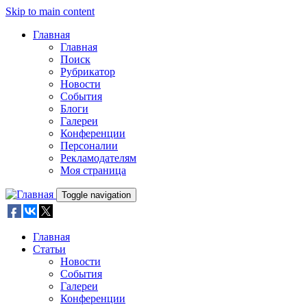
Skip to main content
Главная
Главная
Поиск
Рубрикатор
Новости
События
Блоги
Галереи
Конференции
Персоналии
Рекламодателям
Моя страница
Toggle navigation
Главная
Статьи
Новости
События
Галереи
Конференции