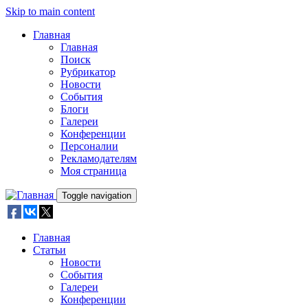
Skip to main content
Главная
Главная
Поиск
Рубрикатор
Новости
События
Блоги
Галереи
Конференции
Персоналии
Рекламодателям
Моя страница
Toggle navigation
Главная
Статьи
Новости
События
Галереи
Конференции