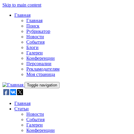
Skip to main content
Главная
Главная
Поиск
Рубрикатор
Новости
События
Блоги
Галереи
Конференции
Персоналии
Рекламодателям
Моя страница
Toggle navigation
Главная
Статьи
Новости
События
Галереи
Конференции