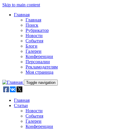
Skip to main content
Главная
Главная
Поиск
Рубрикатор
Новости
События
Блоги
Галереи
Конференции
Персоналии
Рекламодателям
Моя страница
Toggle navigation
Главная
Статьи
Новости
События
Галереи
Конференции