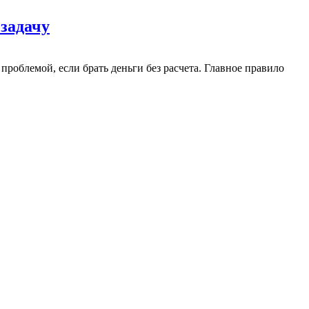
 задачу
роблемой, если брать деньги без расчета. Главное правило