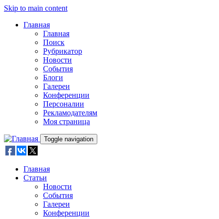
Skip to main content
Главная
Главная
Поиск
Рубрикатор
Новости
События
Блоги
Галереи
Конференции
Персоналии
Рекламодателям
Моя страница
Toggle navigation
Главная
Статьи
Новости
События
Галереи
Конференции