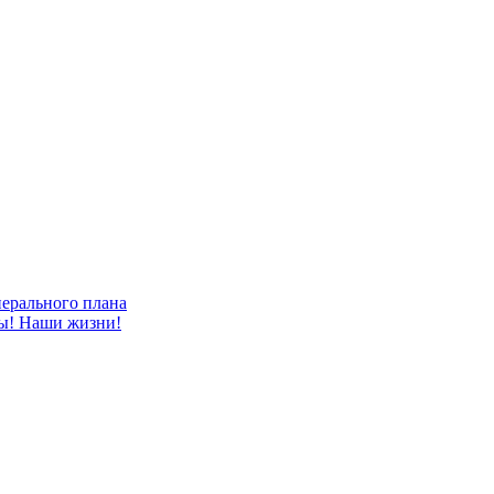
ерального плана
ты! Наши жизни!