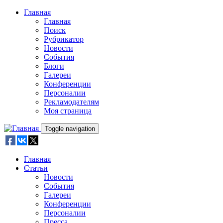
Skip to main content
Главная
Главная
Поиск
Рубрикатор
Новости
События
Блоги
Галереи
Конференции
Персоналии
Рекламодателям
Моя страница
Toggle navigation
Главная
Статьи
Новости
События
Галереи
Конференции
Персоналии
Пресса