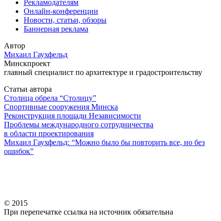
Рекламодателям
Онлайн-конференции
Новости, статьи, обзоры
Баннерная реклама
Автор
Михаил Гаухфельд
Минскпроект
главный специалист по архитектуре и градостроительству
Статьи автора
Столица обрела “Столицу”
Спортивные сооружения Минска
Реконструкция площади Независимости
Проблемы международного сотрудничества
в области проектирования
Михаил Гаухфельд: “Можно было бы повторить все, но без
ошибок”
© 2015
При перепечатке ссылка на источник обязательна