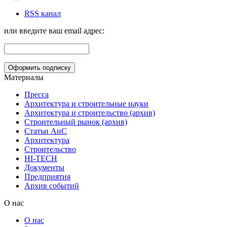
RSS канал
или введите ваш email адрес:
Материалы
Пресса
Архитектура и строительные науки
Архитектура и строительство (архив)
Строительный рынок (архив)
Статьи АиС
Архитектура
Строительство
HI-TECH
Документы
Предприятия
Архив событий
О нас
О нас