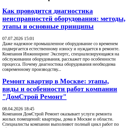
Как проводится диагностика
неисправностей оборудования: методы,
этапы и основные принципы
07.07.2026 15:01
Даже надежное промышленное оборудование со временем
подвергается естественному износу и нуждается в ремонте.
Компания Инжиниринг Экспертс, специализирующаяся на
обслуживании оборудования, расскажет про особенности
процесса. Почему диагностика оборудования необходима
современному производству...
Ремонт квартир в Москве: этапы,
виды и особенности работ компании
"ДомСтрой Ремонт"
08.04.2026 18:45
Компания ДомСтрой Ремонт оказывает услуги ремонта
жилых помещений: квартиры, дома в Москве и области.
Специалисты компании выполняют полный цикл работ по