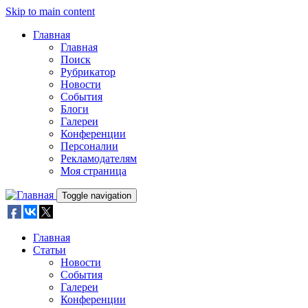
Skip to main content
Главная
Главная
Поиск
Рубрикатор
Новости
События
Блоги
Галереи
Конференции
Персоналии
Рекламодателям
Моя страница
Toggle navigation
Главная
Статьи
Новости
События
Галереи
Конференции