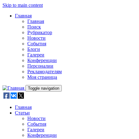
Skip to main content
Главная
Главная
Поиск
Рубрикатор
Новости
События
Блоги
Галереи
Конференции
Персоналии
Рекламодателям
Моя страница
Toggle navigation
Главная
Статьи
Новости
События
Галереи
Конференции