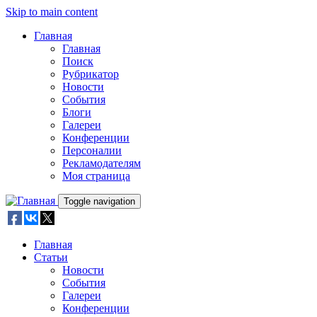
Skip to main content
Главная
Главная
Поиск
Рубрикатор
Новости
События
Блоги
Галереи
Конференции
Персоналии
Рекламодателям
Моя страница
Toggle navigation
Главная
Статьи
Новости
События
Галереи
Конференции