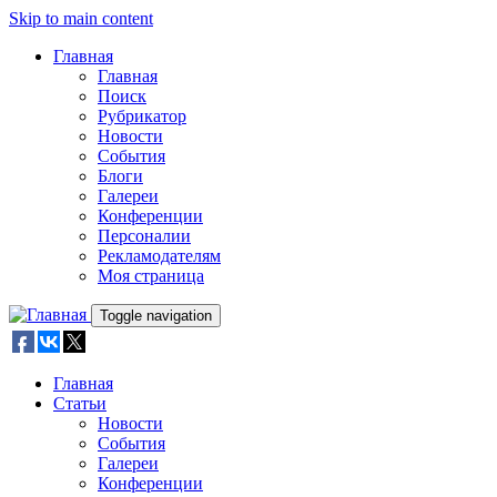
Skip to main content
Главная
Главная
Поиск
Рубрикатор
Новости
События
Блоги
Галереи
Конференции
Персоналии
Рекламодателям
Моя страница
Toggle navigation
Главная
Статьи
Новости
События
Галереи
Конференции